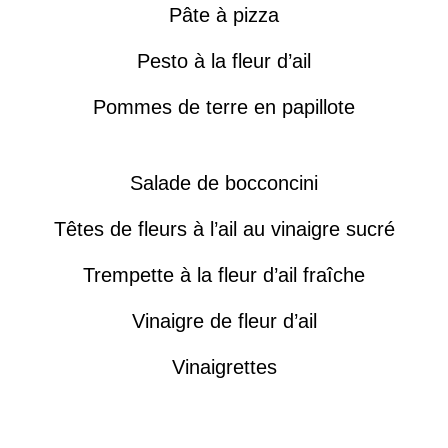
Pâte à pizza
Pesto à la fleur d’ail
Pommes de terre en papillote
Salade de bocconcini
Têtes de fleurs à l’ail au vinaigre sucré
Trempette à la fleur d’ail fraîche
Vinaigre de fleur d’ail
Vinaigrettes