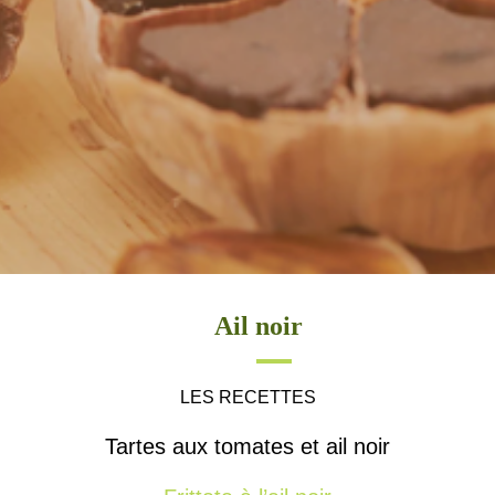
Ail noir
LES RECETTES
Tartes aux tomates et ail noir