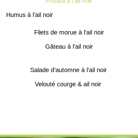
Frittata à l’ail noir
Humus à l’ail noir
Filets de morue à l’ail noir
Gâteau à l’ail noir
Salade d’automne à l’ail noir
Velouté courge & ail noir