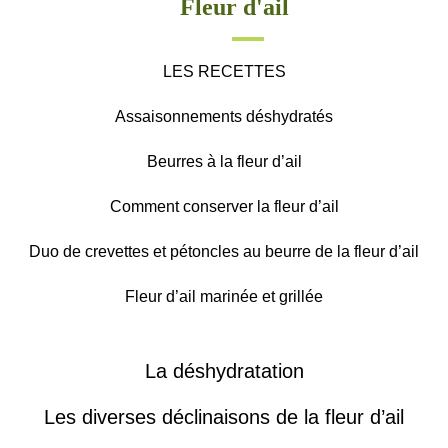
Fleur d'ail
LES RECETTES
Assaisonnements déshydratés
Beurres à la fleur d’ail
Comment conserver la fleur d’ail
Duo de crevettes et pétoncles au beurre de la fleur d’ail
Fleur d’ail marinée et grillée
La déshydratation
Les diverses déclinaisons de la fleur d’ail