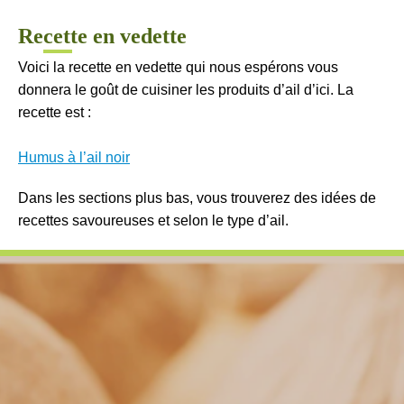
Recette en vedette
Voici la recette en vedette qui nous espérons vous
donnera le goût de cuisiner les produits d’ail d’ici. La
recette est :
Humus à l’ail noir
Dans les sections plus bas, vous trouverez des idées de
recettes savoureuses et selon le type d’ail.